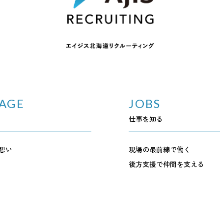
AGE
JOBS
仕事を知る
想い
現場の最前線で働く
後方支援で仲間を支える