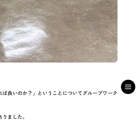
れば良いのか？」ということについてグループワーク
ありました。