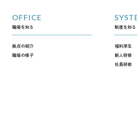
OFFICE
SYST
職場を知る
制度を知る
拠点の紹介
福利厚生
職場の様子
新人研修
社員研修