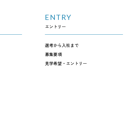
ENTRY
エントリー
選考から入社まで
募集要項
見学希望・エントリー