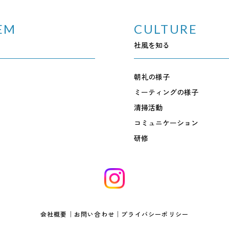
EM
CULTURE
社風を知る
朝礼の様子
ミーティングの様子
清掃活動
コミュニケーション
研修
会社概要
｜
お問い合わせ
｜
プライバシーポリシー