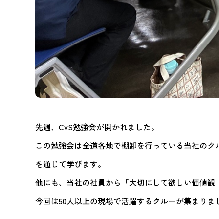
先週、CvS勉強会が開かれました。
この勉強会は全道各地で棚卸を行っている当社のク
を通じて学びます。
他にも、当社の社員から「大切にして欲しい価値観
今回は50人以上の現場で活躍するクルーが集まりま