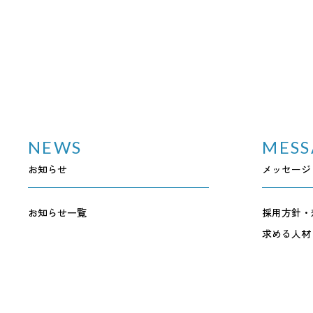
NEWS
MESS
お知らせ
メッセージ
お知らせ一覧
採用方針・
求める人材