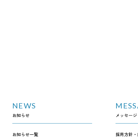
NEWS
MESS
お知らせ
メッセージ
お知らせ一覧
採用方針・