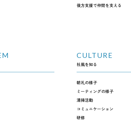
後方支援で仲間を支える
EM
CULTURE
社風を知る
朝礼の様子
ミーティングの様子
清掃活動
コミュニケーション
研修