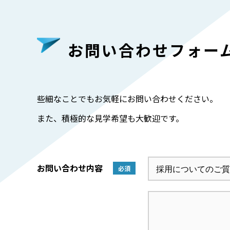
お問い合わせフォー
些細なことでもお気軽にお問い合わせください。
また、積極的な見学希望も大歓迎です。
お問い合わせ内容
必須