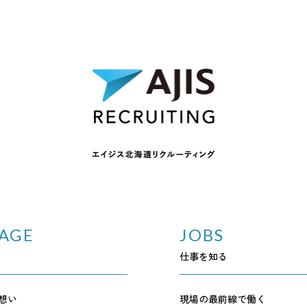
AGE
JOBS
仕事を知る
想い
現場の最前線で働く