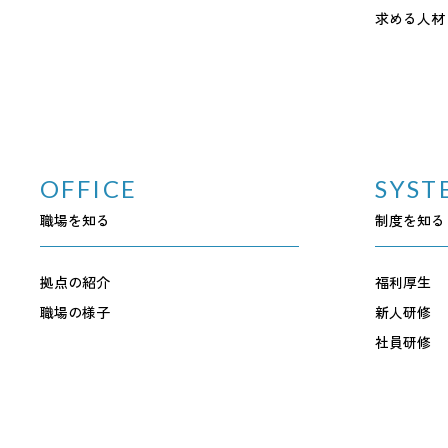
求める人材
OFFICE
SYST
職場を知る
制度を知る
拠点の紹介
福利厚生
職場の様子
新人研修
社員研修