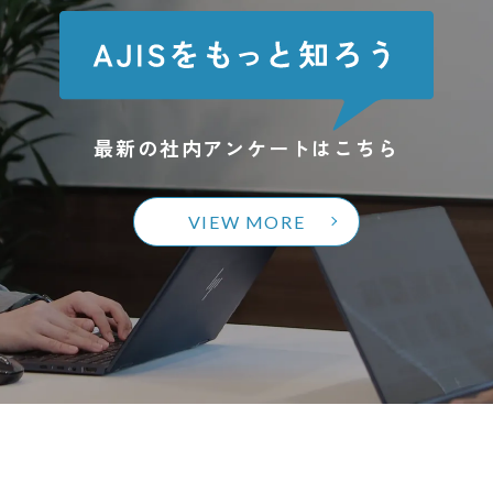
最新の社内アンケートはこちら
VIEW MORE