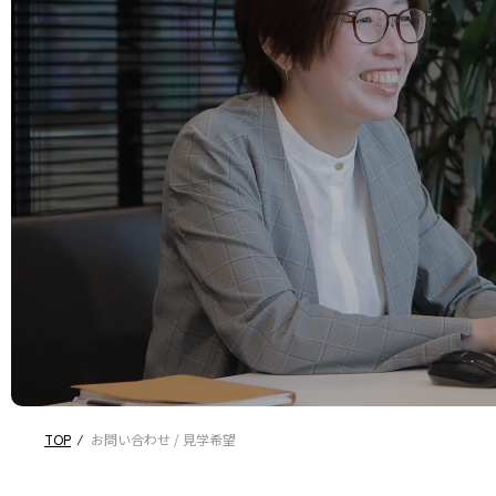
TOP
お問い合わせ / 見学希望