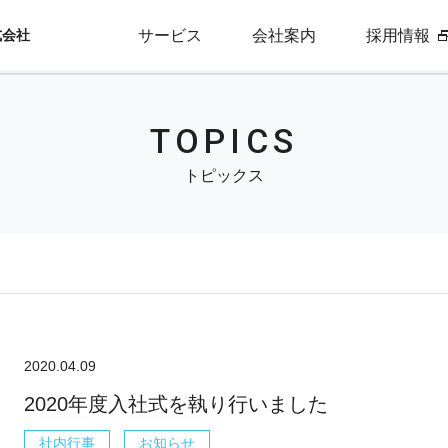
式会社
サービス
会社案内
採用情報
TOPICS
トピックス
2020.04.09
2020年度入社式を執り行いました
社内行事
お知らせ