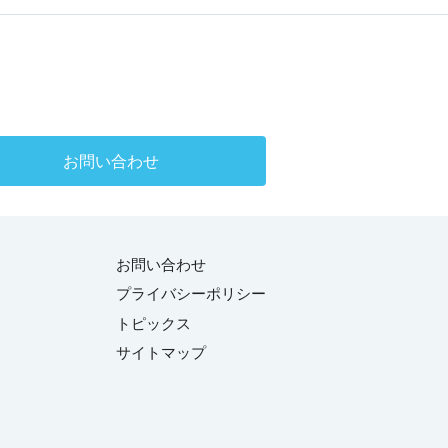
お問い合わせ
お問い合わせ
プライバシーポリシー
トピックス
サイトマップ