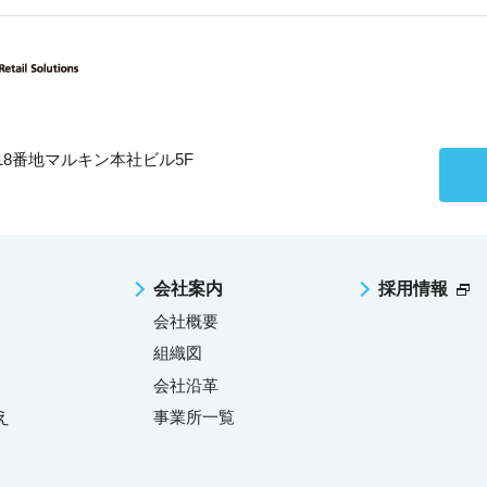
目18番地マルキン本社ビル5F
会社案内
採用情報
会社概要
組織図
会社沿革
え
事業所一覧