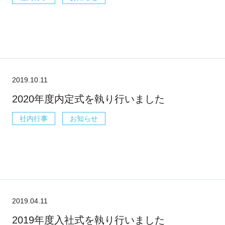
2019.10.11
2020年度内定式を執り行いました
社内行事
お知らせ
2019.04.11
2019年度入社式を執り行いました