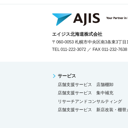
エイジス北海道株式会社
〒060-0053 札幌市中央区南3条東3丁
TEL 011-222-3072 ／ FAX 011-232-7638
サービス
店舗支援サービス 店舗棚卸
店舗支援サービス 集中補充
リサーチアンドコンサルティング
店舗支援サービス 新店改装・棚替