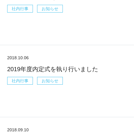
社内行事
お知らせ
2018.10.06
2019年度内定式を執り行いました
社内行事
お知らせ
2018.09.10