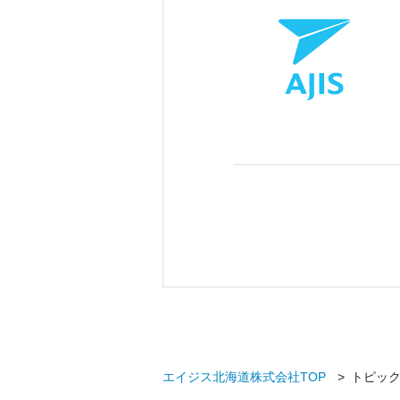
エイジス北海道株式会社TOP
トピッ