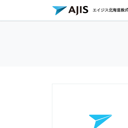
エイジス北海道株